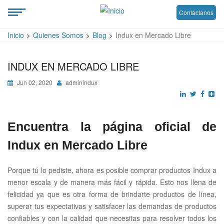
Contáctanos
Inicio
Quienes Somos
Blog
Indux en Mercado Libre
INDUX EN MERCADO LIBRE
Jun 02, 2020
adminindux
Encuentra la página oficial de
Indux en Mercado Libre
Porque tú lo pediste, ahora es posible comprar productos Indux a
menor escala y de manera más fácil y rápida. Esto nos llena de
felicidad ya que es otra forma de brindarte productos de línea,
superar tus expectativas y satisfacer las demandas de productos
confiables y con la calidad que necesitas para resolver todos los