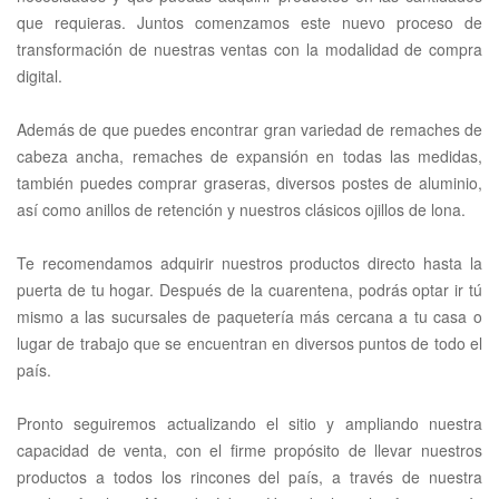
que requieras. Juntos comenzamos este nuevo proceso de
transformación de nuestras ventas con la modalidad de compra
digital.
Además de que puedes encontrar gran variedad de remaches de
cabeza ancha, remaches de expansión en todas las medidas,
también puedes comprar graseras, diversos postes de aluminio,
así como anillos de retención y nuestros clásicos ojillos de lona.
Te recomendamos adquirir nuestros productos directo hasta la
puerta de tu hogar. Después de la cuarentena, podrás optar ir tú
mismo a las sucursales de paquetería más cercana a tu casa o
lugar de trabajo que se encuentran en diversos puntos de todo el
país.
Pronto seguiremos actualizando el sitio y ampliando nuestra
capacidad de venta, con el firme propósito de llevar nuestros
productos a todos los rincones del país, a través de nuestra