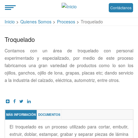
Contáctanos
Inicio
Quienes Somos
Procesos
Troquelado
Troquelado
Contamos con un área de troquelado con personal
experimentado y especializado, por medio de este proceso
fabricamos una gran variedad de productos como lo son los
ojillos, ganchos, ojillo de lona, grapas, placas etc; dando servicio
a la industria del calzado, eléctrica, automotriz, entre otros.
MÁS INFORMACIÓN
DOCUMENTOS
El troquelado es un proceso utilizado para cortar, embutir,
extruir, doblar, estampar, grabar y separar piezas de lámina