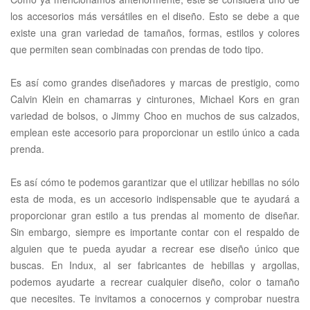
los accesorios más versátiles en el diseño. Esto se debe a que
existe una gran variedad de tamaños, formas, estilos y colores
que permiten sean combinadas con prendas de todo tipo.
Es así como grandes diseñadores y marcas de prestigio, como
Calvin Klein en chamarras y cinturones, Michael Kors en gran
variedad de bolsos, o Jimmy Choo en muchos de sus calzados,
emplean este accesorio para proporcionar un estilo único a cada
prenda.
Es así cómo te podemos garantizar que el utilizar hebillas no sólo
esta de moda, es un accesorio indispensable que te ayudará a
proporcionar gran estilo a tus prendas al momento de diseñar.
Sin embargo, siempre es importante contar con el respaldo de
alguien que te pueda ayudar a recrear ese diseño único que
buscas. En Indux, al ser fabricantes de hebillas y argollas,
podemos ayudarte a recrear cualquier diseño, color o tamaño
que necesites. Te invitamos a conocernos y comprobar nuestra